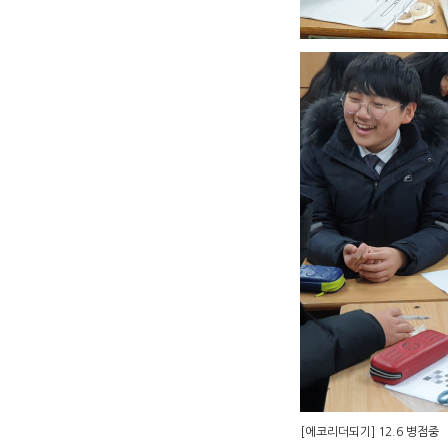
[에코리더되기] 12.6 병점중