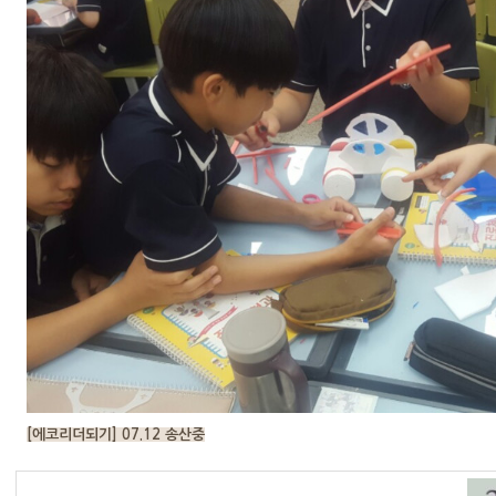
[에코리더되기] 07.12 송산중