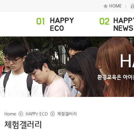
HOME
Home
HAPPY ECO
체험갤러리