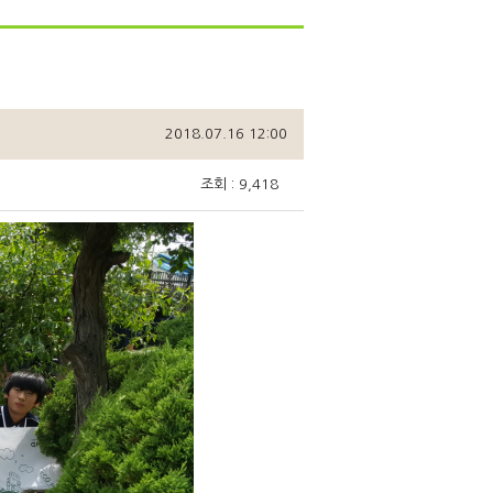
2018.07.16 12:00
조회 : 9,418