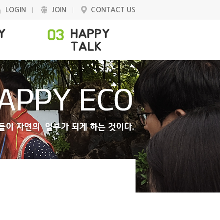
LOGIN
JOIN
CONTACT US