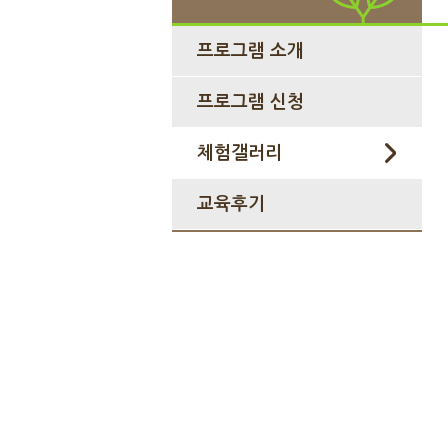
프로그램 소개
프로그램 신청
체험갤러리
교육후기