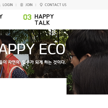
LOGIN
JOIN
CONTACT US