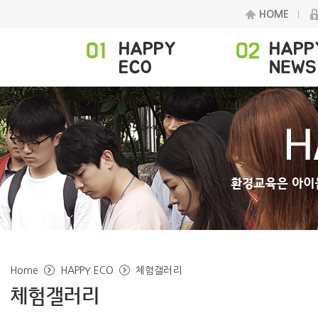
HOME
Home
HAPPY ECO
체험갤러리