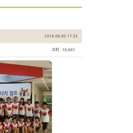
2016.08.05 17:33
조회 : 10,641