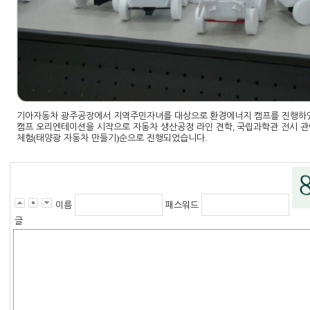
기아자동차 광주공장에서 지역주민자녀를 대상으로
환경에너지 캠프를 진행하
,
캠프 오리엔테이션을 시작으로 자동차 생산공정 라인 견학
국립과학관 전시 관
(
)
.
체험
태양광 자동차 만들기
순으로 진행되었습니다
이름
패스워드
글