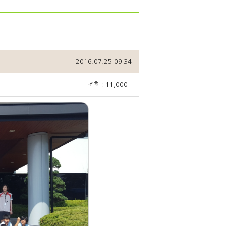
2016.07.25 09:34
조회 : 11,000