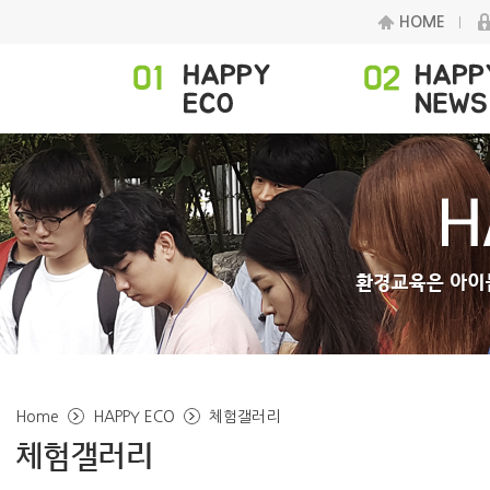
HOME
Home
HAPPY ECO
체험갤러리