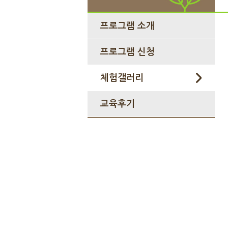
프로그램 소개
프로그램 신청
체험갤러리
교육후기