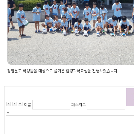
장일분교 학생들을 대상으로 즐거운 환경과학교실을 진행하였습니다.
이름
패스워드
글