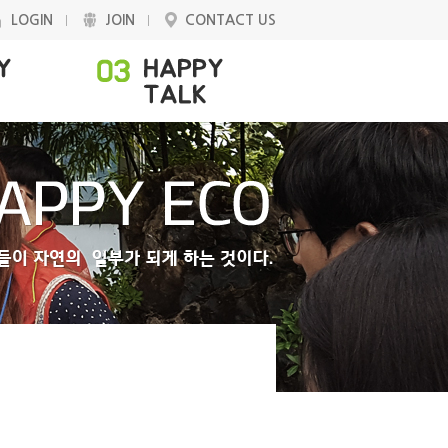
LOGIN
JOIN
CONTACT US