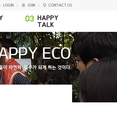
LOGIN
JOIN
CONTACT US