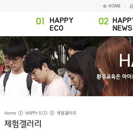
HOME
Home
HAPPY ECO
체험갤러리