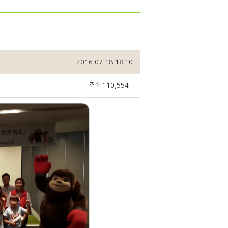
2016.07.18 18:10
조회 : 10,554