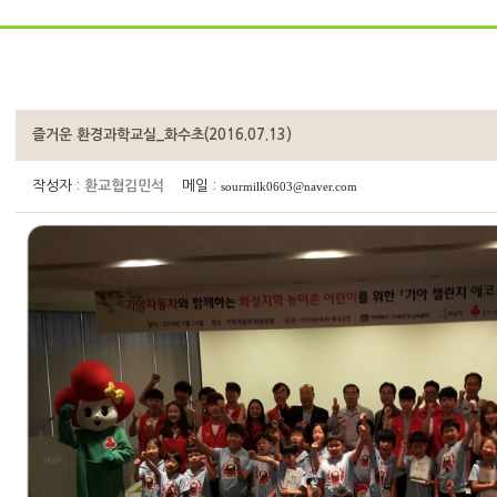
즐거운 환경과학교실_화수초(2016.07.13)
작성자 :
환교협김민석
메일 :
sourmilk0603@naver.com