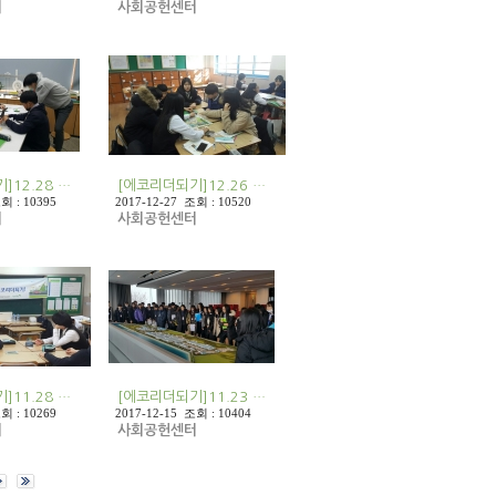
터
사회공헌센터
]12.28 …
[에코리더되기]12.26 …
회 : 10395
2017-12-27 조회 : 10520
터
사회공헌센터
]11.28 …
[에코리더되기]11.23 …
회 : 10269
2017-12-15 조회 : 10404
터
사회공헌센터