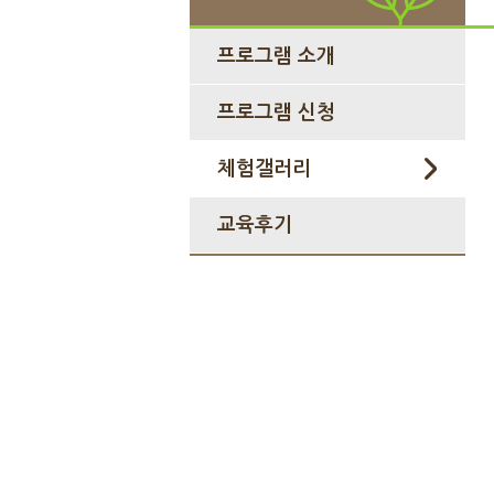
프로그램 소개
프로그램 신청
체험갤러리
교육후기