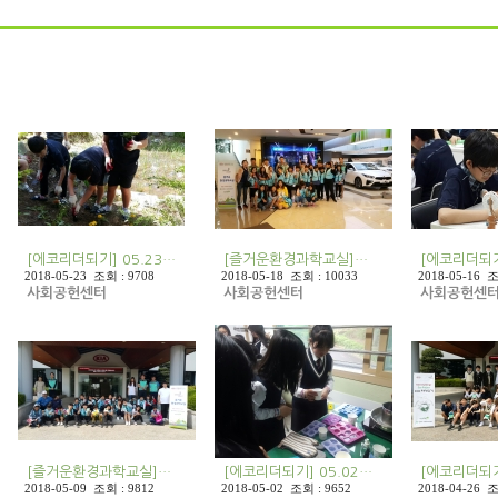
[에코리더되기] 05.23…
[즐거운환경과학교실]…
[에코리더되기
2018-05-23 조회 : 9708
2018-05-18 조회 : 10033
2018-05-16 조
사회공헌센터
사회공헌센터
사회공헌센
[즐거운환경과학교실]…
[에코리더되기] 05.02…
[에코리더되기
2018-05-09 조회 : 9812
2018-05-02 조회 : 9652
2018-04-26 조