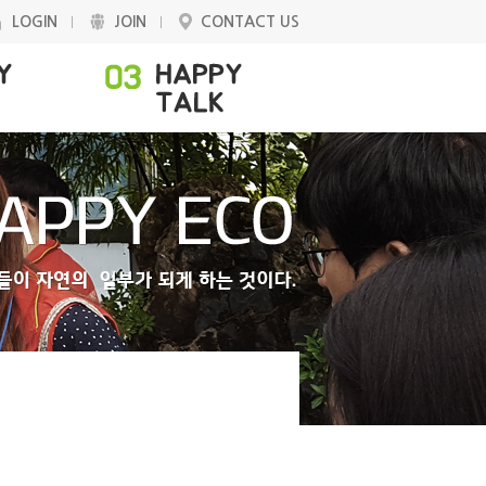
LOGIN
JOIN
CONTACT US