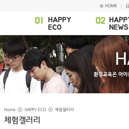
HOME
Home
HAPPY ECO
체험갤러리