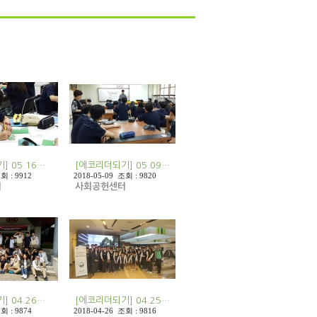
] 05.16…
[에코리더되기] 05.09…
회 : 9912
2018-05-09 조회 : 9820
터
사회공헌센터
] 04.26…
[에코리더되기] 04.25…
회 : 9874
2018-04-26 조회 : 9816